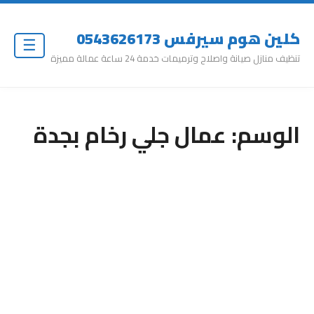
كلين هوم سيرفس 0543626173
☰
تنظيف منازل صيانة واصلاح وترميمات خدمة 24 ساعة عمالة مميزة
الوسم:
عمال جلي رخام بجدة