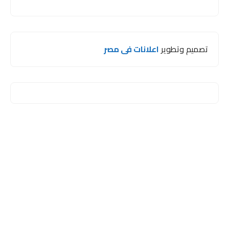
تصميم وتطوير
اعلانات فى مصر