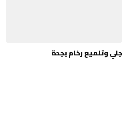
جلي وتلميع رخام بجدة