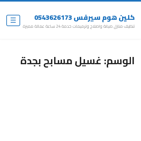
كلين هوم سيرفس 0543626173
☰
تنظيف منازل صيانة واصلاح وترميمات خدمة 24 ساعة عمالة مميزة
الوسم:
غسيل مسابح بجدة