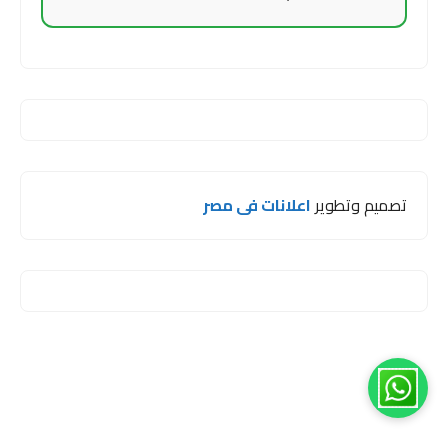
تصميم وتطوير
اعلانات فى مصر