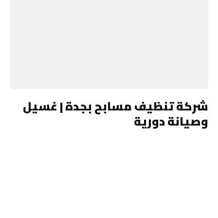
شركة تنظيف مسابح بجدة | غسيل
وصيانة دورية