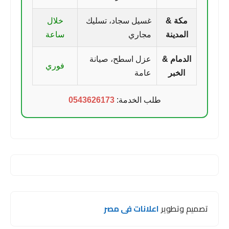
مكة &
غسيل سجاد، تسليك
خلال
المدينة
مجاري
ساعة
الدمام &
عزل اسطح، صيانة
فوري
الخبر
عامة
طلب الخدمة:
0543626173
تصميم وتطوير
اعلانات فى مصر