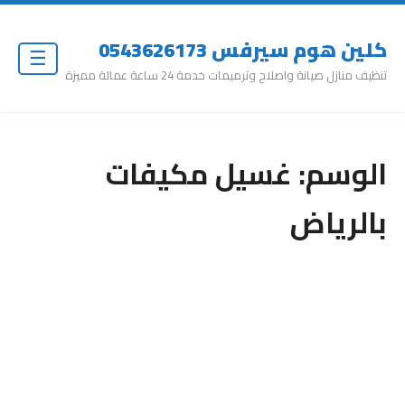
كلين هوم سيرفس 0543626173
☰
تنظيف منازل صيانة واصلاح وترميمات خدمة 24 ساعة عمالة مميزة
الوسم:
غسيل مكيفات
بالرياض