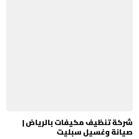
شركة تنظيف مكيفات بالرياض |
صيانة وغسيل سبليت