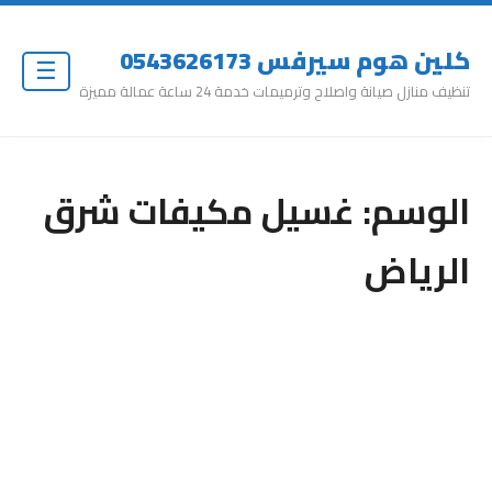
كلين هوم سيرفس 0543626173
☰
تنظيف منازل صيانة واصلاح وترميمات خدمة 24 ساعة عمالة مميزة
الوسم:
غسيل مكيفات شرق
الرياض