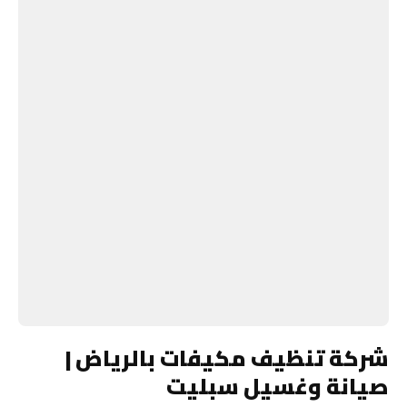
شركة تنظيف مكيفات بالرياض |
صيانة وغسيل سبليت