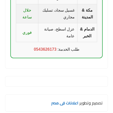
مكة &
غسيل سجاد، تسليك
خلال
المدينة
مجاري
ساعة
الدمام &
عزل اسطح، صيانة
فوري
الخبر
عامة
طلب الخدمة:
0543626173
تصميم وتطوير
اعلانات فى مصر