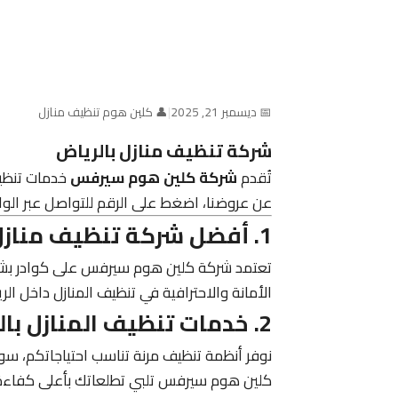
📅 ديسمبر 21, 2025
|
👤 كلين هوم تنظيف منازل
شركة تنظيف منازل بالرياض
تُقدم
شركة كلين هوم سيرفس
خدمات تنظيف 
عن عروضنا، اضغط على الرقم للتواصل عبر الو
1. أفضل شركة تنظيف منازل بالرياض عمالة فلبينية وباكستانية
تعتمد شركة كلين هوم سيرفس على كوادر بشرية مد
الأمانة والاحترافية في تنظيف المنازل داخل الر
2. خدمات تنظيف المنازل بالساعة بالرياض
نوفر أنظمة تنظيف مرنة تناسب احتياجاتكم، سو
كلين هوم سيرفس تلبي تطلعاتك بأعلى كفاءة