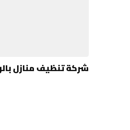
شركة تنظيف منازل بال