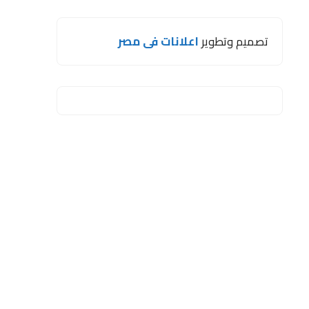
تصميم وتطوير
اعلانات فى مصر