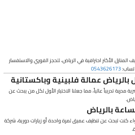
المنازل الأكثر احترافية في الرياض، للحجز الفوري والاستفسار
اتساب:
0543626173
ربة تدريباً عالياً، مما جعلنا الاختيار الأول لكل من يبحث عن
ياض.
اء كنت تبحث عن تنظيف عميق لمرة واحدة أو زيارات دورية، شركة
.