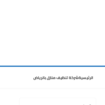
الرئيسية
شركة تنظيف منازل بالرياض