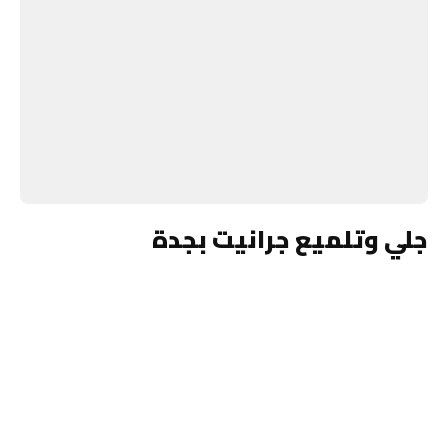
جلي وتلميع جرانيت بجدة