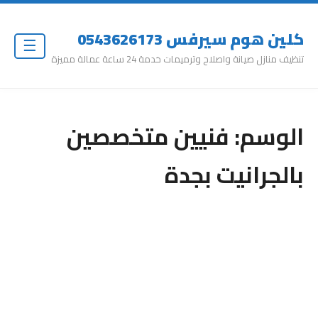
كلين هوم سيرفس 0543626173
☰
تنظيف منازل صيانة واصلاح وترميمات خدمة 24 ساعة عمالة مميزة
الوسم:
فنيين متخصصين
بالجرانيت بجدة