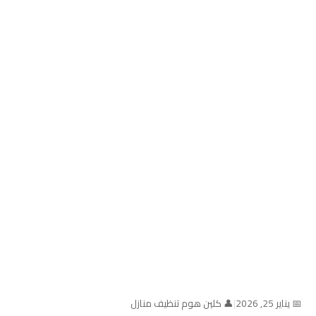
📅 يناير 25, 2026
|
👤 كلين هوم تنظيف منازل