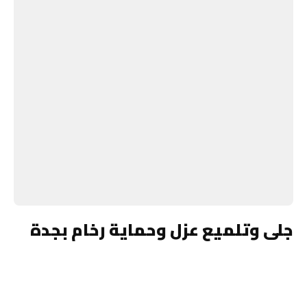
جلى وتلميع عزل وحماية رخام بجدة