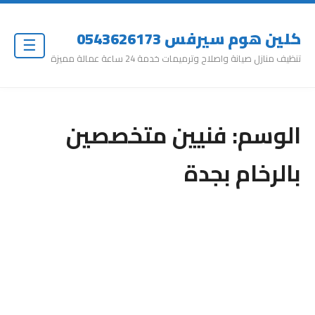
كلين هوم سيرفس 0543626173
☰
تنظيف منازل صيانة واصلاح وترميمات خدمة 24 ساعة عمالة مميزة
الوسم:
فنيين متخصصين
بالرخام بجدة