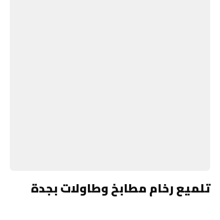
تلميع رخام مطابخ وطاولات بجدة