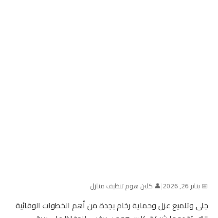
📅 يناير 26, 2026
|
👤 كلين هوم تنظيف منازل
جلى وتلميع عزل وحماية رخام بجدة من أهم الخطوات الوقائية