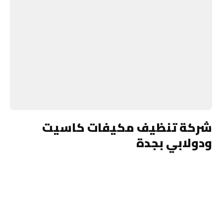
شركة تنظيف مكيفات كاسيت
ودولابي بجدة