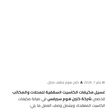
📅 يناير 7, 2026
|
👤 كلين هوم تنظيف منازل
غسيل مكيفات الكاسيت السقفية للمحلات والمكاتب
تتخصص
شركة كلين هوم سيرفس
في صيانة مكيفات
الكاسيت المعقدة، ويشمل وصف العمل ما يلي: