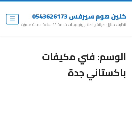
كلين هوم سيرفس 0543626173
☰
تنظيف منازل صيانة واصلاح وترميمات خدمة 24 ساعة عمالة مميزة
الوسم:
فني مكيفات
باكستاني جدة