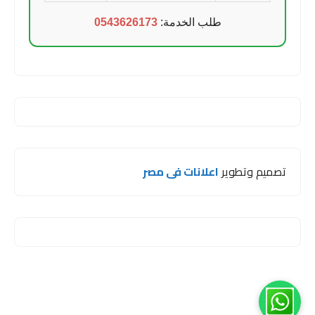
طلب الخدمة:
0543626173
تصميم وتطوير
اعلانات فى مصر