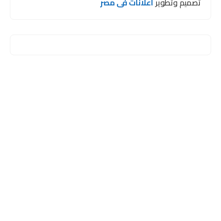
تصميم وتطوير
اعلانات فى مصر