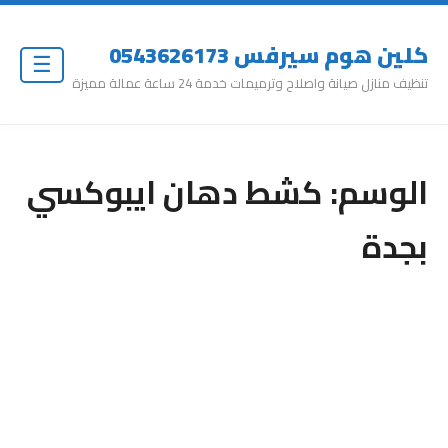
كلين هوم سيرفس 0543626173
☰
تنظيف منازل صيانة واصلاح وترميمات خدمة 24 ساعة عمالة مميزة
الوسم:
كشط دهان ايبوكسي
بجدة