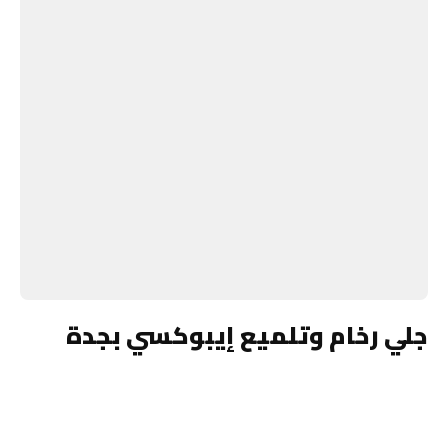
جلي رخام وتلميع إيبوكسي بجدة