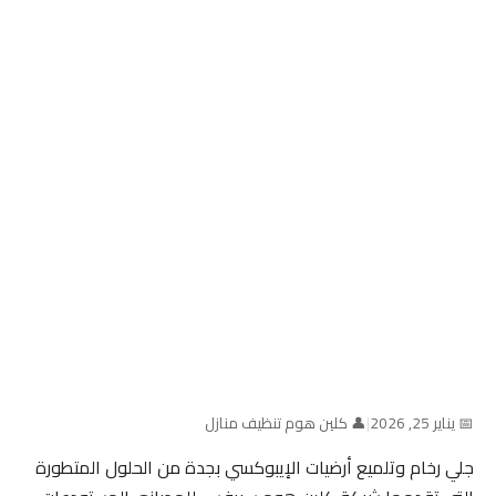
📅 يناير 25, 2026
|
👤 كلين هوم تنظيف منازل
جلي رخام وتلميع أرضيات الإيبوكسي بجدة من الحلول المتطورة