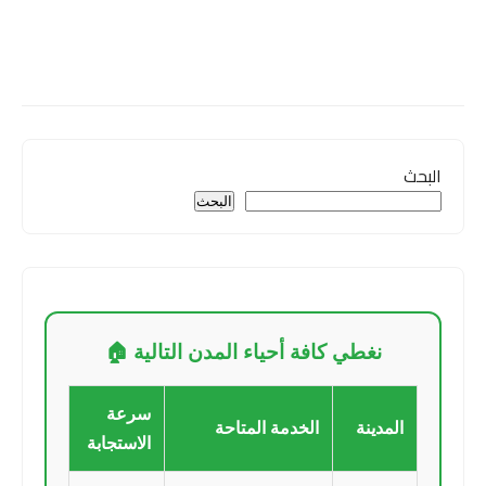
البحث
البحث
نغطي كافة أحياء المدن التالية 🏠
سرعة
المدينة
الخدمة المتاحة
الاستجابة