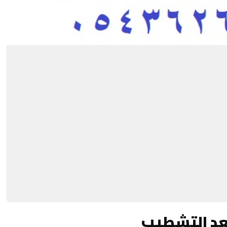
بعد التشطيب