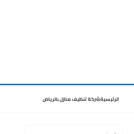
الرئيسية
شركة تنظيف منازل بالرياض