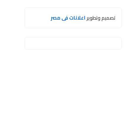
تصميم وتطوير
اعلانات فى مصر