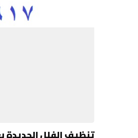
تنظيف الفلل الجديدة 