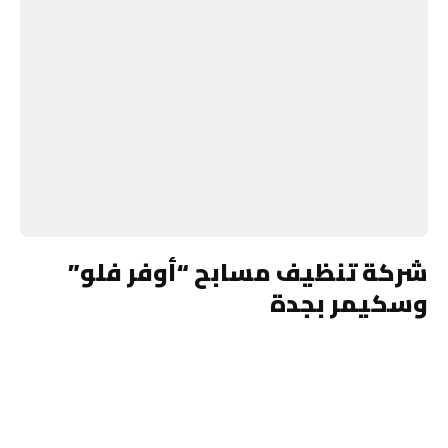
شركة تنظيف مسابح “أوفر فلو”
وسكيمر بجدة