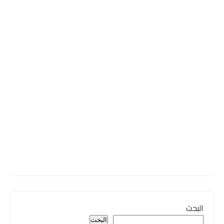
البحث
البحث