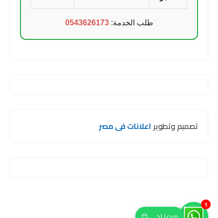
طلب الخدمة:
0543626173
تصميم وتطوير
اعلانات فى مصر
1
مرحبا اخي 😊