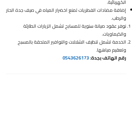
الكهربائية.
إضافة مضادات الفطريات لمنع اخضرار المياه في صيف جدة الحار
والرطب.
نوفر عقود صيانة سنوية للمسابح تشمل الزيارات الطارئة
والكيماويات.
الخدمة تشمل تنظيف الشلالات والنوافير الملحقة بالمسبح
وتعقيم مياهها.
رقم الهاتف بجدة:
0543626173