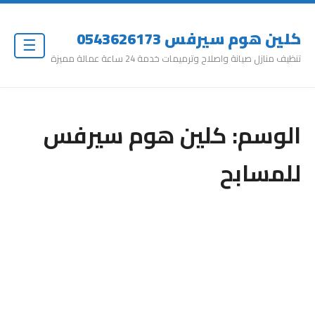
كلين هوم سيرفس 0543626173
☰
تنظيف منازل صيانة واصلاح وترميمات خدمة 24 ساعة عمالة مميزة
الوسم:
كلين هوم سيرفس
للمسابح