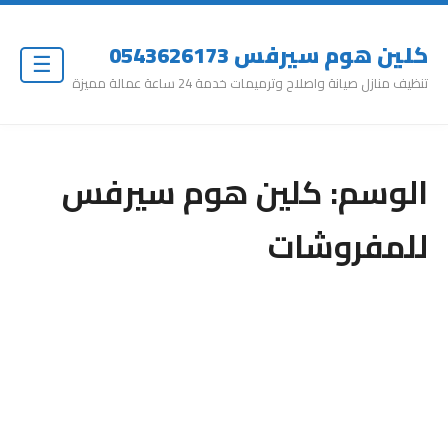
كلين هوم سيرفس 0543626173
☰
تنظيف منازل صيانة واصلاح وترميمات خدمة 24 ساعة عمالة مميزة
الوسم:
كلين هوم سيرفس
للمفروشات