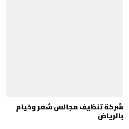
شركة تنظيف مجالس شعر وخيام
بالرياض