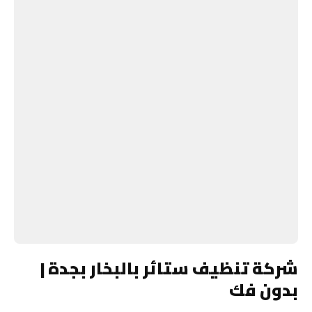
شركة تنظيف ستائر بالبخار بجدة |
بدون فك