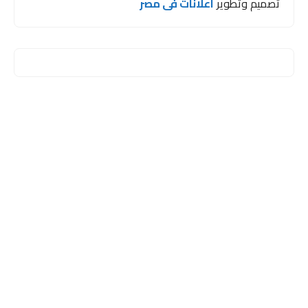
تصميم وتطوير
اعلانات فى مصر