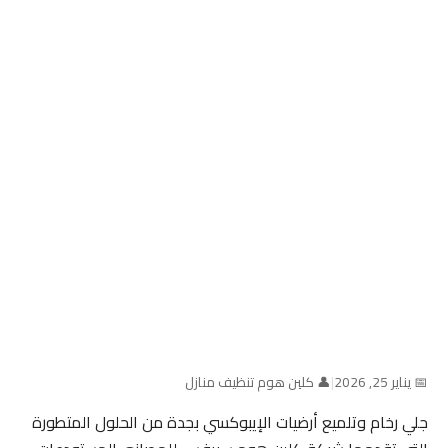
📅 يناير 25, 2026
|
👤 كلين هوم تنظيف منازل
جلي رخام وتلميع أرضيات الإيبوكسي بجدة من الحلول المتطورة