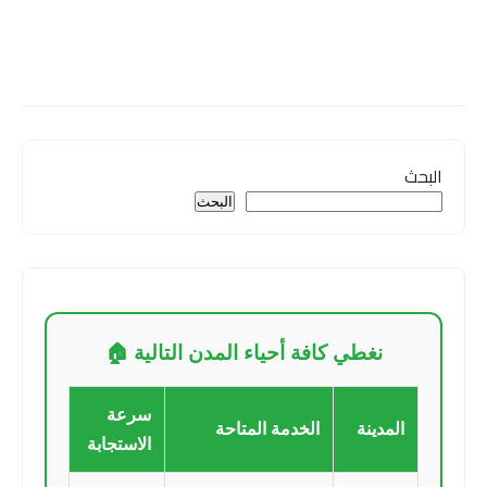
البحث
البحث
نغطي كافة أحياء المدن التالية 🏠
سرعة
المدينة
الخدمة المتاحة
الاستجابة