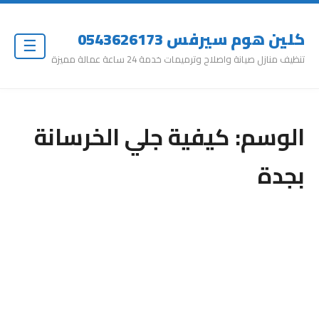
كلين هوم سيرفس 0543626173
☰
تنظيف منازل صيانة واصلاح وترميمات خدمة 24 ساعة عمالة مميزة
الوسم:
كيفية جلي الخرسانة
بجدة