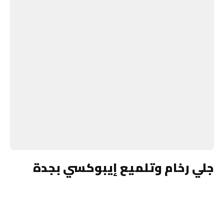
جلي رخام وتلميع إيبوكسي بجدة