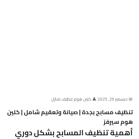
📅 ديسمبر 29, 2025
|
👤 كلين هوم تنظيف منازل
تنظيف مسابح بجدة | صيانة وتعقيم شامل | كلين
هوم سيرفز
أهمية تنظيف المسابح بشكل دوري