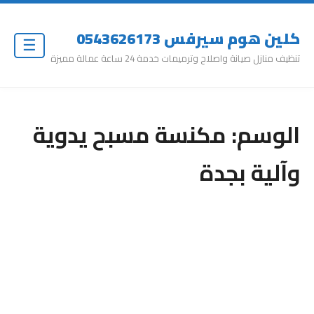
كلين هوم سيرفس 0543626173
☰
تنظيف منازل صيانة واصلاح وترميمات خدمة 24 ساعة عمالة مميزة
الوسم:
مكنسة مسبح يدوية
وآلية بجدة