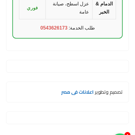
الدمام &
عزل اسطح، صيانة
فوري
الخبر
عامة
طلب الخدمة:
0543626173
تصميم وتطوير
اعلانات فى مصر