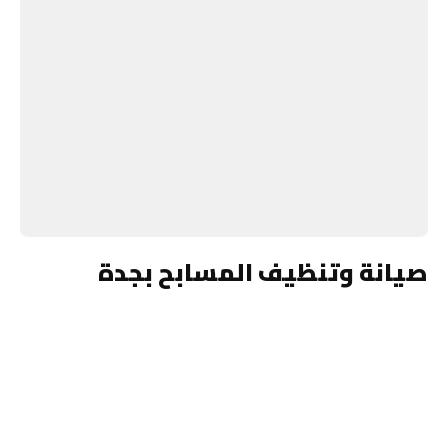
صيانة وتنظيف المسابح بجدة