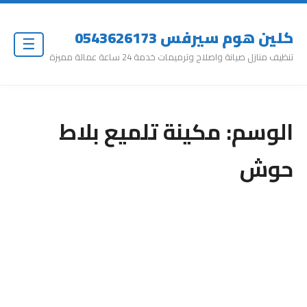
كلين هوم سيرفس 0543626173
☰
تنظيف منازل صيانة واصلاح وترميمات خدمة 24 ساعة عمالة مميزة
الوسم:
مكينة تلميع بلاط
حوش