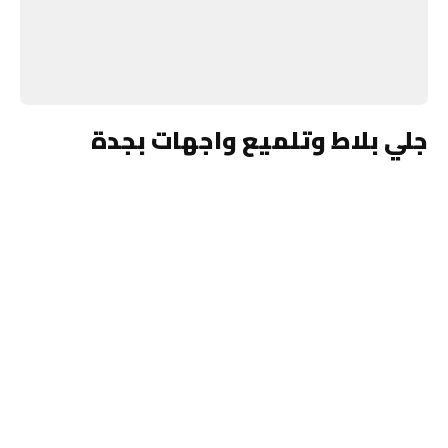
جلي بلاط وتلميع واجهات بجدة