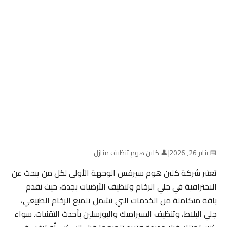
📅 يناير 26, 2026
|
👤 كلين هوم تنظيف منازل
تعتبر شركة كلين هوم سيرفس الوجهة الأولى لكل من يبحث عن
الاحترافية في جلي الرخام وتنظيف الأرضيات بجدة، حيث نقدم
باقة متكاملة من الخدمات التي تشمل تلميع الرخام الطبيعي،
جلي البلاط، وتنظيف السيراميك والبورسلين بأحدث التقنيات. سواء