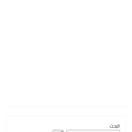
البحث