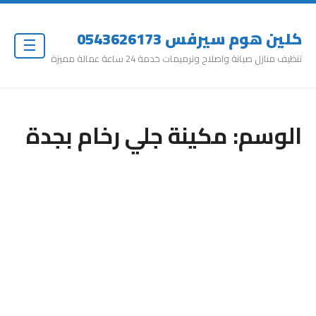
كلين هوم سيرفس 0543626173
☰
تنظيف منازل صيانة واصلاح وترميمات خدمة 24 ساعة عمالة مميزة
الوسم:
مكينة جلي رخام بجدة