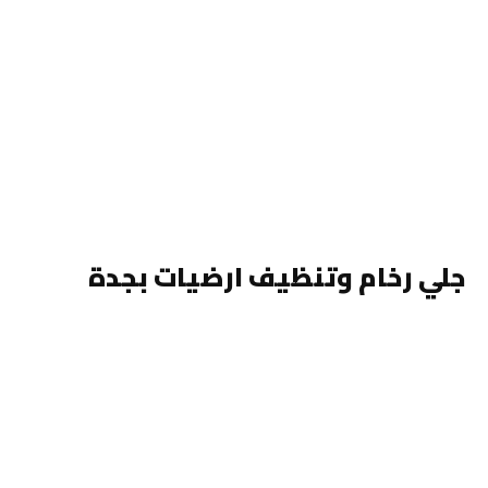
جلي رخام وتنظيف ارضيات بجدة