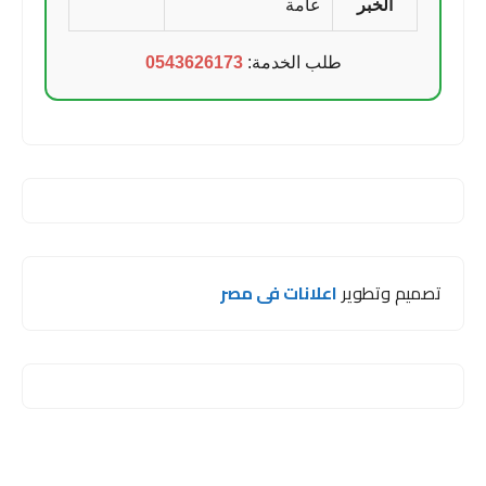
الخبر
عامة
طلب الخدمة:
0543626173
تصميم وتطوير
اعلانات فى مصر