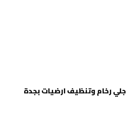
جلي رخام وتنظيف ارضيات بجدة