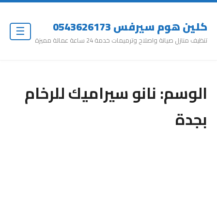
كلين هوم سيرفس 0543626173
☰
تنظيف منازل صيانة واصلاح وترميمات خدمة 24 ساعة عمالة مميزة
الوسم:
نانو سيراميك للرخام
بجدة