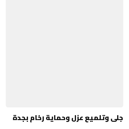
جلى وتلميع عزل وحماية رخام بجدة