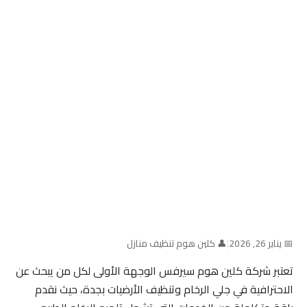
📅 يناير 26, 2026
|
👤 كلين هوم تنظيف منازل
تعتبر شركة كلين هوم سيرفس الوجهة الأولى لكل من يبحث عن
الاحترافية في جلي الرخام وتنظيف الأرضيات بجدة، حيث نقدم