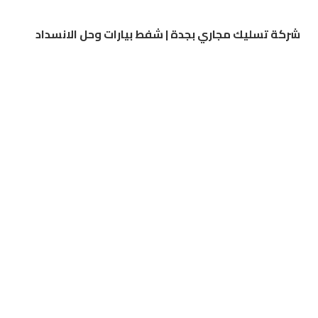
شركة تسليك مجاري بجدة | شفط بيارات وحل الانسداد