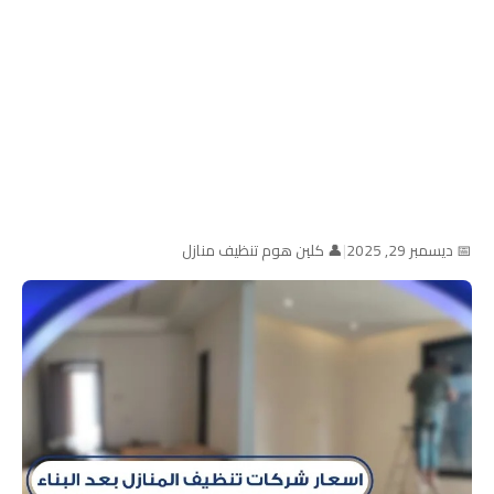
📅 ديسمبر 29, 2025
|
👤 كلين هوم تنظيف منازل