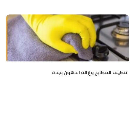
تنظيف المطابخ وإزالة الدهون بجدة