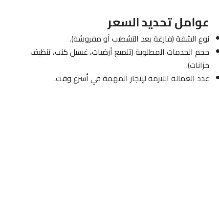
عوامل تحديد السعر
نوع الشقة (فارغة بعد التشطيب أو مفروشة).
حجم الخدمات المطلوبة (تلميع أرضيات، غسيل كنب، تنظيف
خزانات).
عدد العمالة اللازمة لإنجاز المهمة في أسرع وقت.