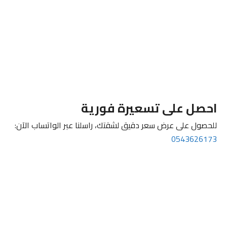
احصل على تسعيرة فورية
للحصول على عرض سعر دقيق لشقتك، راسلنا عبر الواتساب الآن:
0543626173