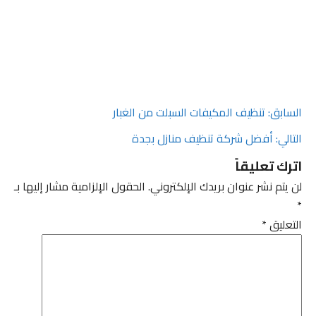
صفّح
السابق:
تنظيف المكيفات السبلت من الغبار
التالي:
أفضل شركة تنظيف منازل بجدة
لمقالات
اترك تعليقاً
لن يتم نشر عنوان بريدك الإلكتروني.
الحقول الإلزامية مشار إليها بـ
*
التعليق
*