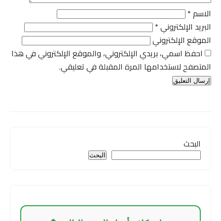
الاسم
*
البريد الإلكتروني
*
الموقع الإلكتروني
احفظ اسمي، بريدي الإلكتروني، والموقع الإلكتروني في هذا
المتصفح لاستخدامها المرة المقبلة في تعليقي.
البحث
البحث