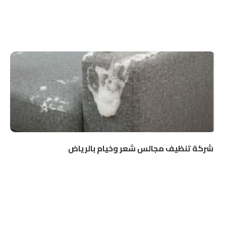
شركة تنظيف مجالس شعر وخيام بالرياض