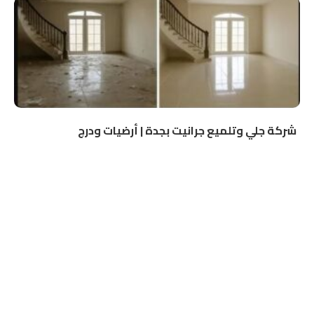
شركة جلي وتلميع جرانيت بجدة | أرضيات ودرج