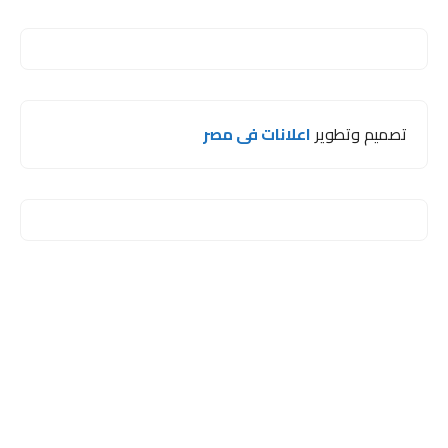
تصميم وتطوير
اعلانات فى مصر