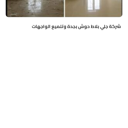
شركة جلي بلاط حوش بجدة وتلميع الواجهات