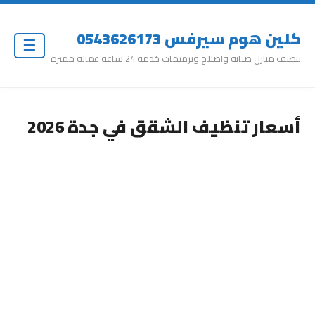
كلين هوم سيرفس 0543626173
☰
تنظيف منازل صيانة واصلاح وترميمات خدمة 24 ساعة عمالة مميزة
أسعار تنظيف الشقق في جدة 2026