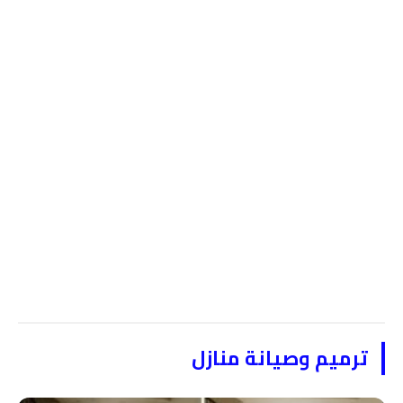
ترميم وصيانة منازل