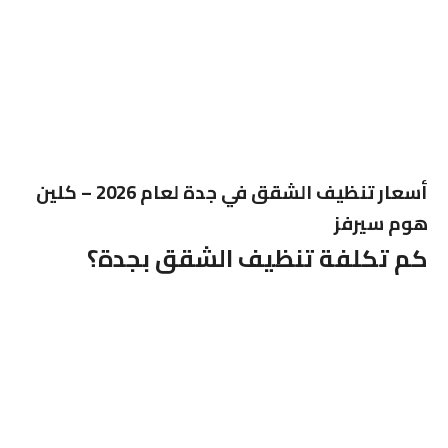
أسعار تنظيف الشقق في جدة لعام 2026 – كلين
هوم سيرفز
كم تكلفة تنظيف الشقق بجدة؟