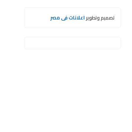
تصميم وتطوير
اعلانات فى مصر