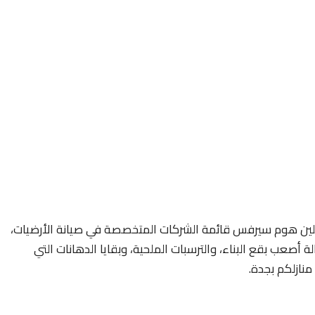
ين هوم سيرفس قائمة الشركات المتخصصة في صيانة الأرضيات،
أصعب بقع البناء، والترسبات الملحية، وبقايا الدهانات التي
نازلكم بجدة.