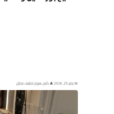
📅 يناير 25, 2026
|
👤 كلين هوم تنظيف منازل