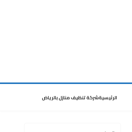
الرئيسية
شركة تنظيف منازل بالرياض