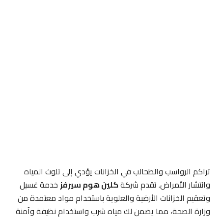
تراكم الرواسب والطحالب في الخزانات يؤدي إلى تلوث المياه
وانتشار الأمراض. تقدم شركة
كلين هوم سيرفز
خدمة غسيل
وتعقيم الخزانات الأرضية والعلوية باستخدام مواد معتمدة من
وزارة الصحة، مما يضمن لك مياه شرب واستخدام نظيفة وآمنة