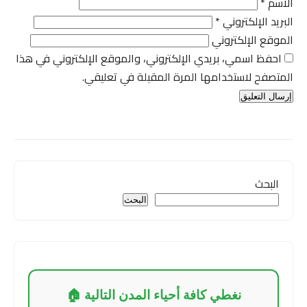
الاسم
*
البريد الإلكتروني
*
الموقع الإلكتروني
احفظ اسمي، بريدي الإلكتروني، والموقع الإلكتروني في هذا
المتصفح لاستخدامها المرة المقبلة في تعليقي.
البحث
البحث
نغطي كافة أحياء المدن التالية 🏠