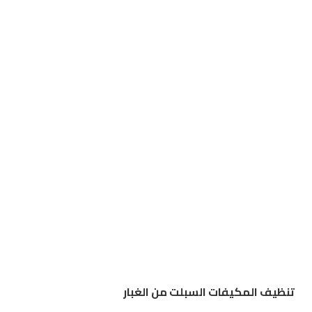
تنظيف المكيفات السبلت من الغبار