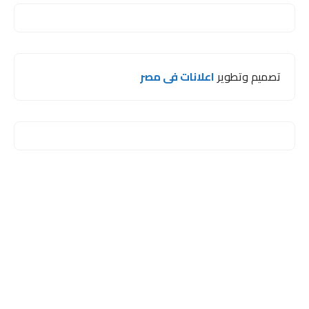
تصميم وتطوير
اعلانات فى مصر