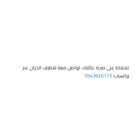
للحفاظ على صحة عائلتك، تواصل معنا لتنظيف الخزان عبر
واتساب:
0543626173