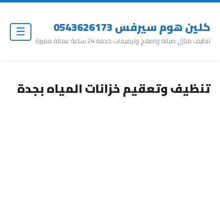
كلين هوم سيرفس 0543626173
☰
تنظيف منازل صيانة واصلاح وترميمات خدمة 24 ساعة عمالة مميزة
تنظيف وتعقيم خزانات المياه بجدة