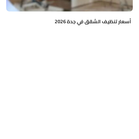
أسعار تنظيف الشقق في جدة 2026