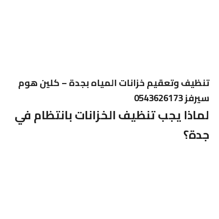
تنظيف وتعقيم خزانات المياه بجدة – كلين هوم
سيرفز 0543626173
لماذا يجب تنظيف الخزانات بانتظام في
جدة؟