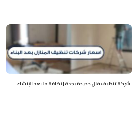
شركة تنظيف فلل جديدة بجدة | نظافة ما بعد الإنشاء