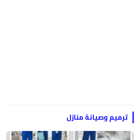
ترميم وصيانة منازل