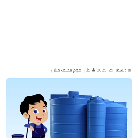
📅 ديسمبر 29, 2025
|
👤 كلين هوم تنظيف منازل