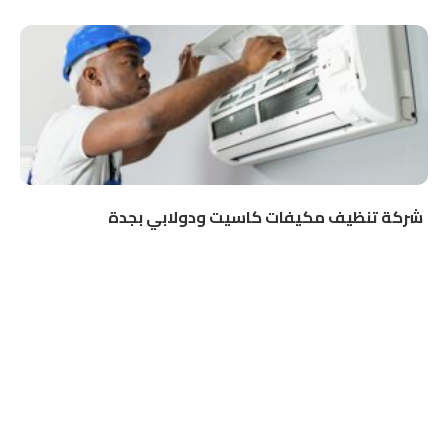
شركة تنظيف مكيفات كاسيت ودولابي بجدة