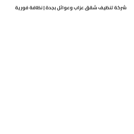
شركة تنظيف شقق عزاب وعوائل بجدة | نظافة فورية