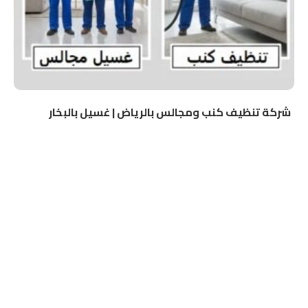
شركة تنظيف كنب ومجالس بالرياض | غسيل بالبخار