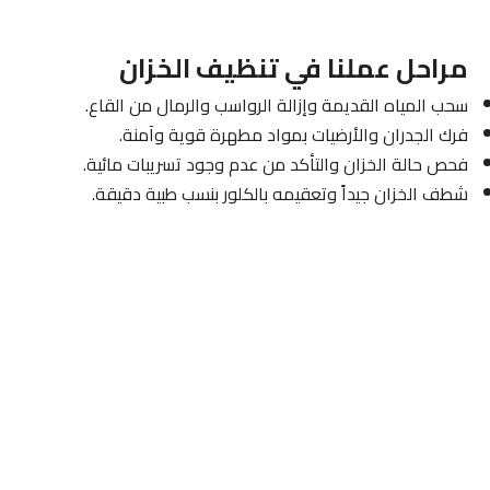
مراحل عملنا في تنظيف الخزان
سحب المياه القديمة وإزالة الرواسب والرمال من القاع.
فرك الجدران والأرضيات بمواد مطهرة قوية وآمنة.
فحص حالة الخزان والتأكد من عدم وجود تسريبات مائية.
شطف الخزان جيداً وتعقيمه بالكلور بنسب طبية دقيقة.