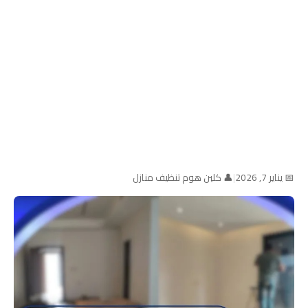
📅 يناير 7, 2026
|
👤 كلين هوم تنظيف منازل