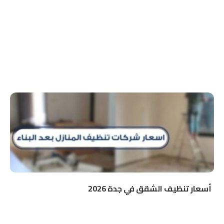
أسعار تنظيف الشقق في جدة 2026