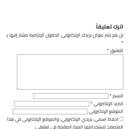
اترك تعليقاً
لن يتم نشر عنوان بريدك الإلكتروني.
الحقول الإلزامية مشار إليها بـ
*
التعليق
*
الاسم
*
البريد الإلكتروني
*
الموقع الإلكتروني
احفظ اسمي، بريدي الإلكتروني، والموقع الإلكتروني في هذا
المتصفح لاستخدامها المرة المقبلة في تعليقي.