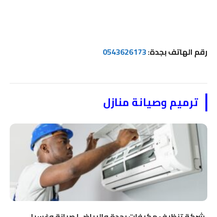
رقم الهاتف بجدة:
0543626173
ترميم وصيانة منازل
شركة تنظيف مكيفات بجدة والرياض | صيانة وغسيل