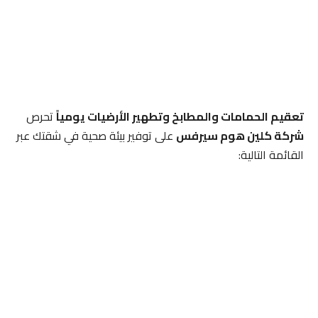
تعقيم الحمامات والمطابخ وتطهير الأرضيات يومياً
تحرص
شركة كلين هوم سيرفس
على توفير بيئة صحية في شقتك عبر
القائمة التالية: