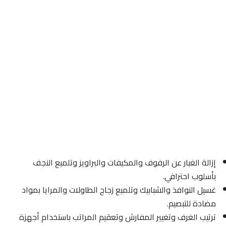
إزالة الغبار عن الرفوف والمكيفات والبراويز وتلميع النجف
بأسلوب احترافي.
غسيل النوافذ والشبابيك وتلميع زجاج الطاولات والمرايا بمواد
مضادة للتبصيم.
ترتيب الغرف وتغيير المفارش وتعقيم المراتب باستخدام أجهزة