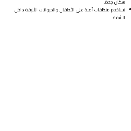
سكان جدة.
نستخدم منظفات آمنة على الأطفال والحيوانات الأليفة داخل
الشقة.