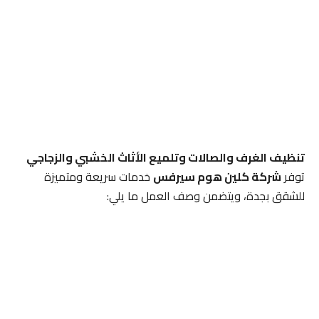
تنظيف الغرف والصالات وتلميع الأثاث الخشبي والزجاجي
توفر
شركة كلين هوم سيرفس
خدمات سريعة ومتميزة
للشقق بجدة، ويتضمن وصف العمل ما يلي: