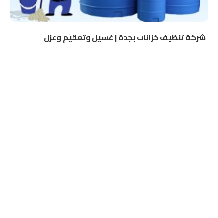
شركة تنظيف خزانات بجدة | غسيل وتعقيم وعزل