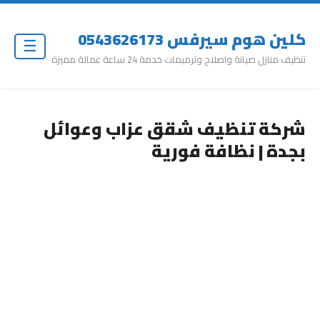
كلين هوم سيرفس 0543626173
☰
تنظيف منازل صيانة واصلاح وترميمات خدمة 24 ساعة عمالة مميزة
شركة تنظيف شقق عزاب وعوائل
بجدة | نظافة فورية