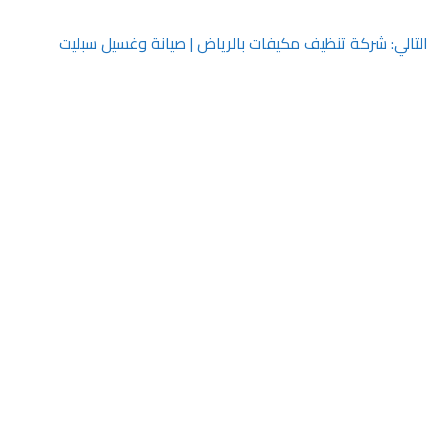
التالي:
شركة تنظيف مكيفات بالرياض | صيانة وغسيل سبليت