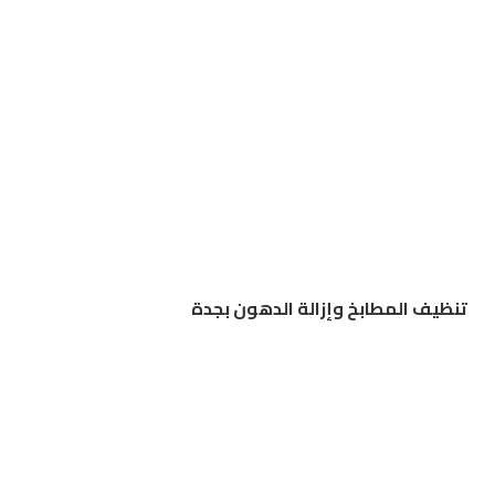
تنظيف المطابخ وإزالة الدهون بجدة