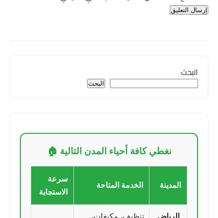
البحث
البحث
نغطي كافة أحياء المدن التالية 🏠
سرعة
المدينة
الخدمة المتاحة
الاستجابة
الرياض
تنظيف، مكيفات،