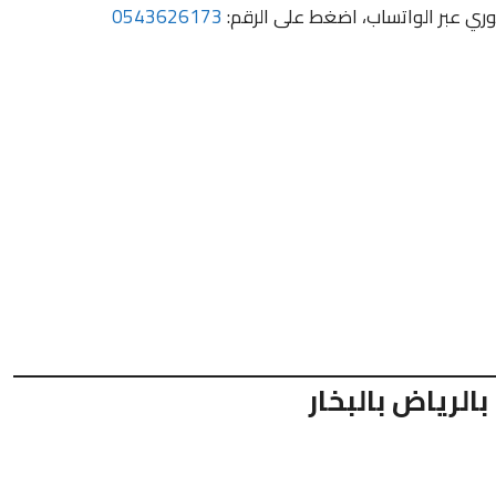
وري عبر الواتساب، اضغط على الرقم:
0543626173