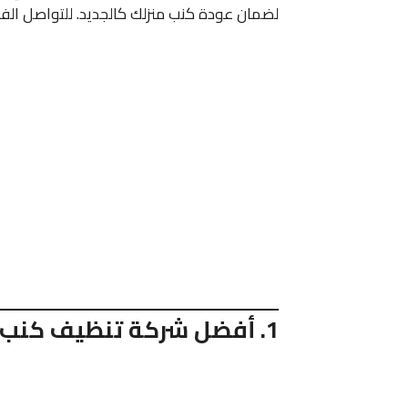
لضمان عودة كنب منزلك كالجديد. للتواصل الف
1. أفضل شركة تنظيف كنب بالرياض بالبخار