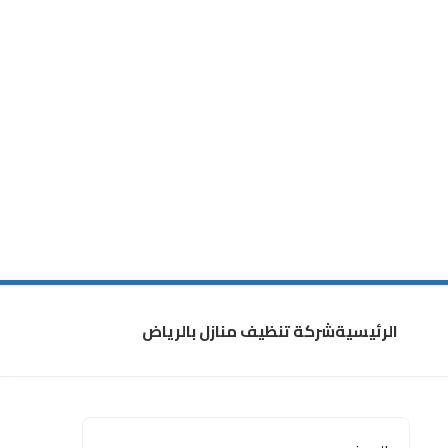
الرئيسية
شركة تنظيف منازل بالرياض