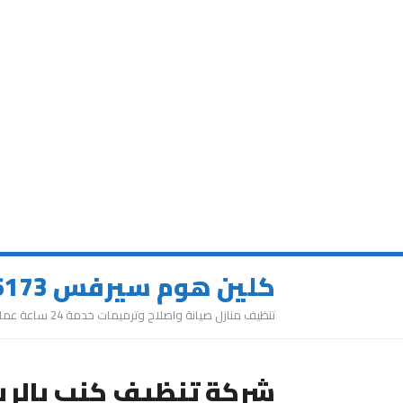
كلين هوم سيرفس 0543626173
تنظيف منازل صيانة واصلاح وترميمات خدمة 24 ساعة عمالة مميزة
شركة تنظيف كنب بالر