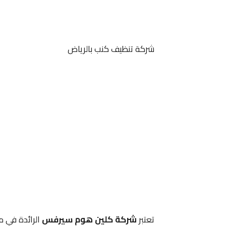
شركة تنظيف كنب بالرياض
تعتبر
شركة كلين هوم سيرفس
الرائدة في 