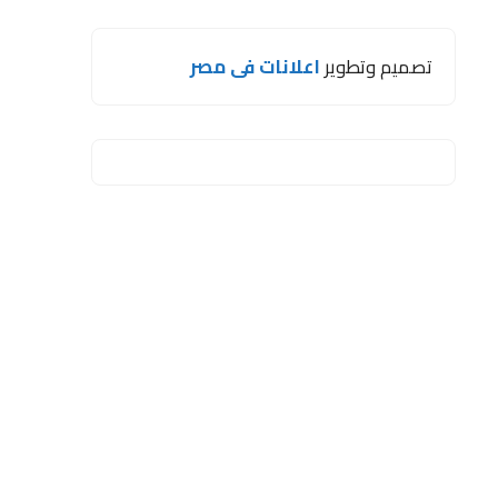
تصميم وتطوير
اعلانات فى مصر