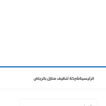
الرئيسية
شركة تنظيف منازل بالرياض