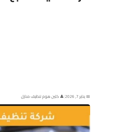
📅 يناير 7, 2026
|
👤 كلين هوم تنظيف منازل