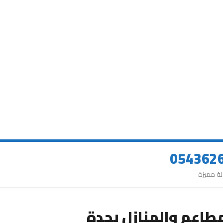
اعم والمنازل بجدة