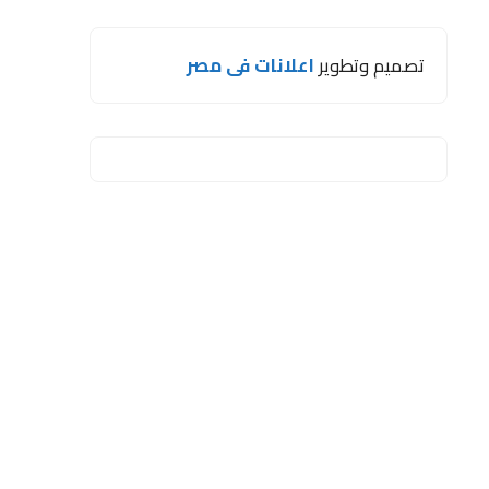
تصميم وتطوير
اعلانات فى مصر